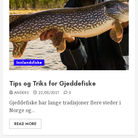
Innlandsfiske
Tips og Triks for Gjeddefiske
ANDERS
22/05/2021
0
Gjeddefiske har lange tradisjoner flere steder i
Norge og...
READ MORE