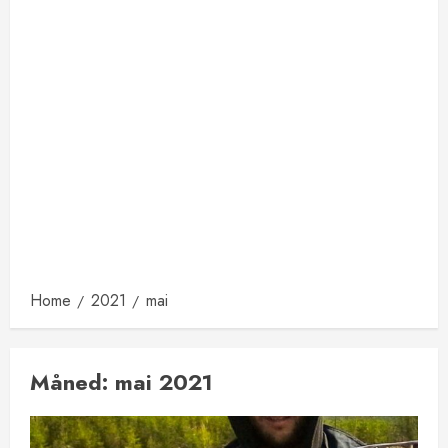
Home
2021
mai
Måned:
mai 2021