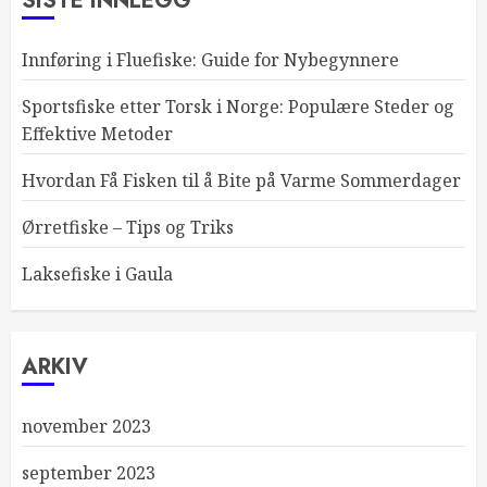
SISTE INNLEGG
Innføring i Fluefiske: Guide for Nybegynnere
Sportsfiske etter Torsk i Norge: Populære Steder og
Effektive Metoder
Hvordan Få Fisken til å Bite på Varme Sommerdager
Ørretfiske – Tips og Triks
Laksefiske i Gaula
ARKIV
november 2023
september 2023