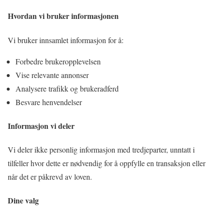
Hvordan vi bruker informasjonen
Vi bruker innsamlet informasjon for å:
Forbedre brukeropplevelsen
Vise relevante annonser
Analysere trafikk og brukeradferd
Besvare henvendelser
Informasjon vi deler
Vi deler ikke personlig informasjon med tredjeparter, unntatt i
tilfeller hvor dette er nødvendig for å oppfylle en transaksjon eller
når det er påkrevd av loven.
Dine valg