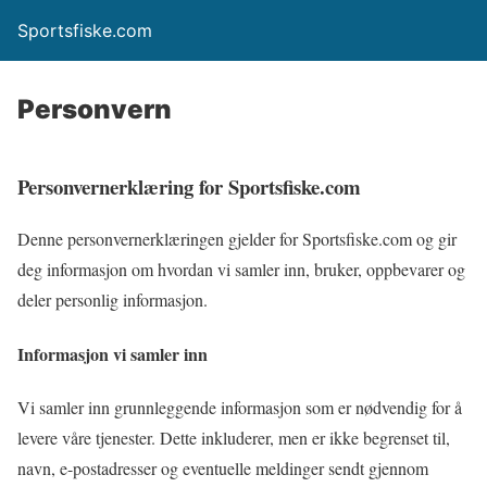
Sportsfiske.com
Personvern
Personvernerklæring for Sportsfiske.com
Denne personvernerklæringen gjelder for Sportsfiske.com og gir
deg informasjon om hvordan vi samler inn, bruker, oppbevarer og
deler personlig informasjon.
Informasjon vi samler inn
Vi samler inn grunnleggende informasjon som er nødvendig for å
levere våre tjenester. Dette inkluderer, men er ikke begrenset til,
navn, e-postadresser og eventuelle meldinger sendt gjennom