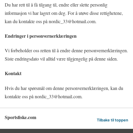
Du har rett til å få tilgang til, endre eller slette personlig
informasjon vi har lagret om deg. For å utøve disse rettighetene,
kan du kontakte oss på nordic_33@hotmail.com.
Endringer i personvernerklæringen
Vi forbeholder oss retten til å endre denne personvernerklæringen.
Siste endringsdato vil alltid være tilgjengelig på denne siden.
Kontakt
Hvis du har spørsmål om denne personvernerklæringen, kan du
kontakte oss på nordic_33@hotmail.com.
Sportsfiske.com
Tilbake til toppen