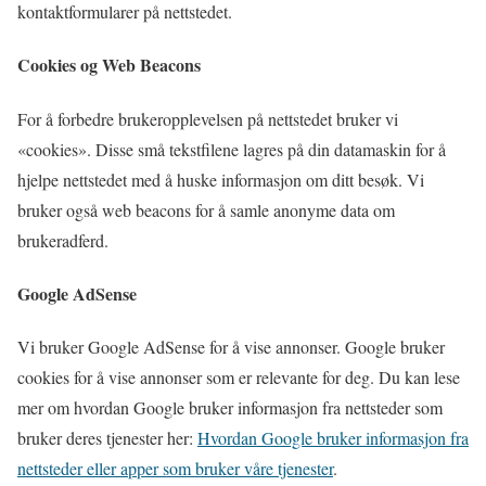
kontaktformularer på nettstedet.
Cookies og Web Beacons
For å forbedre brukeropplevelsen på nettstedet bruker vi
«cookies». Disse små tekstfilene lagres på din datamaskin for å
hjelpe nettstedet med å huske informasjon om ditt besøk. Vi
bruker også web beacons for å samle anonyme data om
brukeradferd.
Google AdSense
Vi bruker Google AdSense for å vise annonser. Google bruker
cookies for å vise annonser som er relevante for deg. Du kan lese
mer om hvordan Google bruker informasjon fra nettsteder som
bruker deres tjenester her:
Hvordan Google bruker informasjon fra
nettsteder eller apper som bruker våre tjenester
.