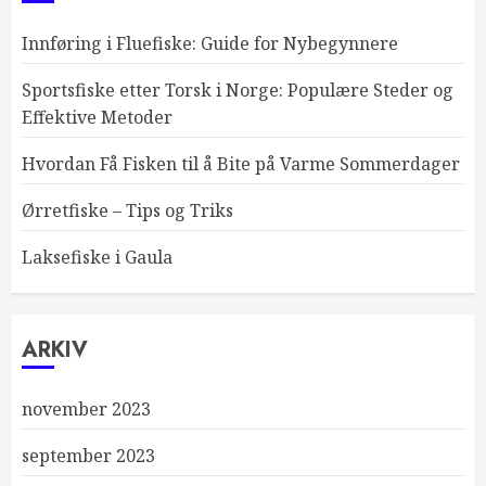
Innføring i Fluefiske: Guide for Nybegynnere
Sportsfiske etter Torsk i Norge: Populære Steder og
Effektive Metoder
Hvordan Få Fisken til å Bite på Varme Sommerdager
Ørretfiske – Tips og Triks
Laksefiske i Gaula
ARKIV
november 2023
september 2023