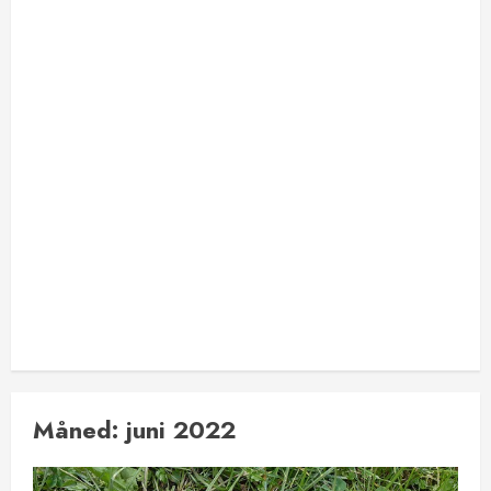
Måned:
juni 2022