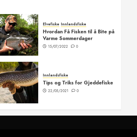
Elvefiske
Innlandsfiske
Hvordan Få Fisken til å Bite på
Varme Sommerdager
15/07/2022
0
Innlandsfiske
Tips og Triks for Gjeddefiske
22/05/2021
0