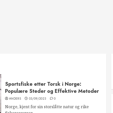
Sportsfiske etter Torsk i Norge:
Populære Steder og Effektive Metoder
ANDERS
03/09/2023
0
Norge, kjent for sin storslåtte natur og rike