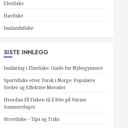
Elvefiske
Havfiske
Innlandsfiske
SISTE INNLEGG
Innføring i Fluefiske: Guide for Nybegynnere
Sportsfiske etter Torsk i Norge: Populære
Steder og Effektive Metoder
Hvordan Få Fisken til å Bite på Varme
Sommerdager
Ørretfiske – Tips og Triks