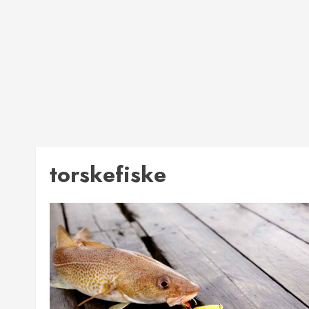
torskefiske