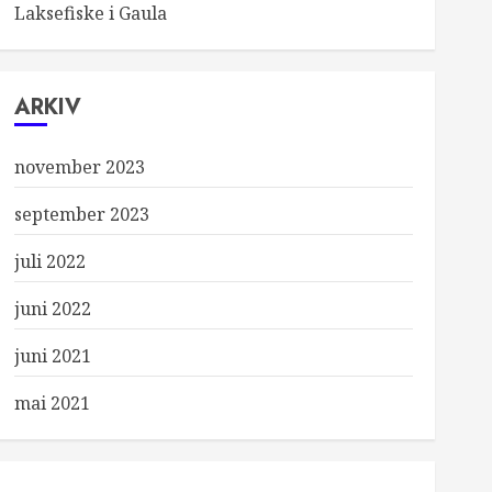
Laksefiske i Gaula
ARKIV
november 2023
september 2023
juli 2022
juni 2022
juni 2021
mai 2021